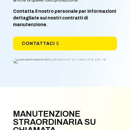
Contatta il nostro personale per informazioni
dettagliate sui nostri contratti di
manutenzione.
CONTATTACI
MANUTENZIONE
STRAORDINARIA SU