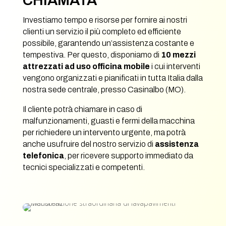
CHIAMATA
Investiamo tempo e risorse per fornire ai nostri
clienti un servizio il più completo ed efficiente
possibile, garantendo un’assistenza costante e
tempestiva. Per questo, disponiamo di
10 mezzi
attrezzati ad uso officina mobile
i cui interventi
vengono organizzati e pianificati in tutta Italia dalla
nostra sede centrale, presso Casinalbo (MO).
Il cliente potrà chiamare in caso di
malfunzionamenti, guasti e fermi della macchina
per richiedere un intervento urgente, ma potrà
anche usufruire del nostro servizio di
assistenza
telefonica
, per ricevere supporto immediato da
tecnici specializzati e competenti.