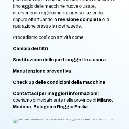
il noleggio delle macchine nuove o usate,
intervenendo regolarmente presso l’azienda
oppure effettuando la
revisione completa
e la
riparazione presso la nostra sede.
Procediamo così con attività come:
Cambio dei filtri
Sostituzione delle parti soggette a usura
Manutenzione preventiva
Check up delle condizioni della macchina
Contattaci per maggiori informazioni:
operiamo principalmente nelle province di
Milano,
Modena, Bologna e Reggio Emilia.