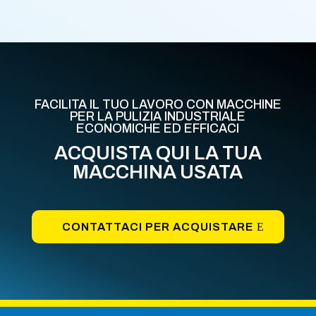
FACILITA IL TUO LAVORO CON MACCHINE
PER LA PULIZIA INDUSTRIALE
ECONOMICHE ED EFFICACI
ACQUISTA QUI LA TUA
MACCHINA USATA
CONTATTACI PER ACQUISTARE