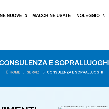
NE NUOVE
MACCHINE USATE
NOLEGGIO
CONSULENZA E SOPRALLUOGH

HOME
5
SERVIZI
5
CONSULENZA E SOPRALLUOGHI