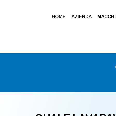
HOME
AZIENDA
MACCHI