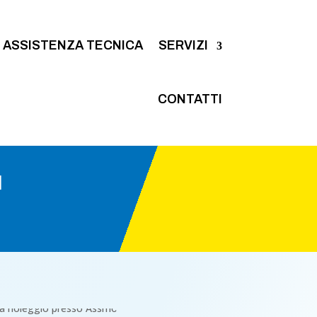
ASSISTENZA TECNICA
SERVIZI
CONTATTI
I