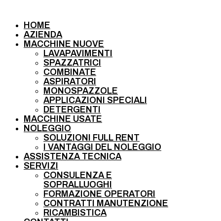
HOME
AZIENDA
MACCHINE NUOVE
LAVAPAVIMENTI
SPAZZATRICI
COMBINATE
ASPIRATORI
MONOSPAZZOLE
APPLICAZIONI SPECIALI
DETERGENTI
MACCHINE USATE
NOLEGGIO
SOLUZIONI FULL RENT
I VANTAGGI DEL NOLEGGIO
ASSISTENZA TECNICA
SERVIZI
CONSULENZA E
SOPRALLUOGHI
FORMAZIONE OPERATORI
CONTRATTI MANUTENZIONE
RICAMBISTICA