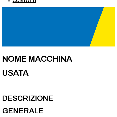
CONTATTI
NOME MACCHINA
USATA
DESCRIZIONE
GENERALE